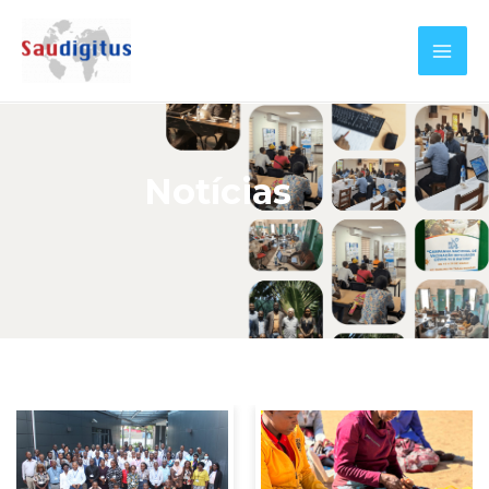
Notícias