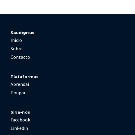
Saudigitus
Início
Sobre
Contacto
Plataformas
Aprendai
Poupar
Siga-nos
Facebook
Linkedin