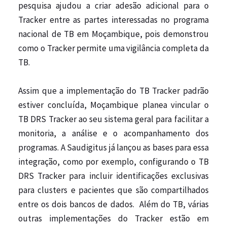
pesquisa ajudou a criar adesão adicional para o
Tracker entre as partes interessadas no programa
nacional de TB em Moçambique, pois demonstrou
como o Tracker permite uma vigilância completa da
TB.
Assim que a implementação do TB Tracker padrão
estiver concluída, Moçambique planea vincular o
TB DRS Tracker ao seu sistema geral para facilitar a
monitoria, a análise e o acompanhamento dos
programas. A Saudigitus já lançou as bases para essa
integração, como por exemplo, configurando o TB
DRS Tracker para incluir identificações exclusivas
para clusters e pacientes que são compartilhados
entre os dois bancos de dados.
Além do TB, várias
outras implementações do Tracker estão em