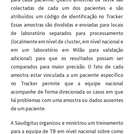
colectadas de cada um dos pacientes e são
atribuídos um código de identificação no Tracker.
Essas amostras são divididas e enviadas para locais
de laboratório
separados para processamento
(localmente em nível de cluster, em nível nacional e
em um laboratório em Milão para validação
adicional) para que os resultados possam ser
comparados para maior precisão. O fato de cada
amostra estar vinculada a um paciente específico
no Tracker permite que a equipe nacional
acompanhe de forma direcionada os casos em que
há problemas com uma amostra ou dados ausentes
de um paciente.
A Saudigitus organizou e ministrou um treinamento
para a equipa de TB em nível nacional sobre como