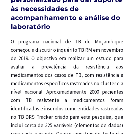
às necessidades de
acompanhamento e análise do
laboratório
O programa nacional de TB de Moçambique
começou a discutir o inquérito TB RM em novembro
de 2019. O objectivo era realizar um estudo para
avaliar a prevalência da resistência aos
medicamentos dos casos de TB, com resistência a
medicamentos específicos rastreados no cluster e a
nível nacional.
Aproximadamente 2000 pacientes
com TB resistente a medicamentos foram
identificados e inseridos como entidades rastreadas
no TB DRS Tracker criado para esta pesquisa, que
inclui cerca de 325 variáveis ​​(elementos de dados)
para cada paciente. Quatro amostras de teste são