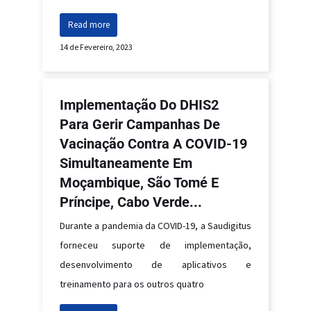
Read more
14 de Fevereiro, 2023
Implementação Do DHIS2
Para Gerir Campanhas De
Vacinação Contra A COVID-19
Simultaneamente Em
Moçambique, São Tomé E
Príncipe, Cabo Verde...
Durante a pandemia da COVID-19, a Saudigitus
forneceu suporte de implementação,
desenvolvimento de aplicativos e
treinamento para os outros quatro