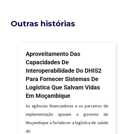
Outras histórias
Aproveitamento Das
Capacidades De
Interoperabilidade Do DHIS2
Para Fornecer Sistemas De
Logística Que Salvam Vidas
Em Moçambique
As agências financiadoras e os parceiros de
implementação apoiam o governo de
Moçambique a fortalecer a logística de saúde
do