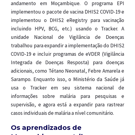
andamento em Moçambique. O programa EPI
implementou o pacote de vacina DHIS2 COVID-19 e
implementou o DHIS2 eRegistry para vacinação
incluindo HPV, BCG, etc.) usando o Tracker. A
unidade Nacional de Vigilância de Doenças
trabalhou para expandir a implementação do DHIS2
COVID-19 e incluir programas de eVDER (Vigilância
Integrada de Doenças Resposta) para doenças
adicionais, como Tétano Neonatal, Febre Amarela e
Sarampo. Enquanto isso, o Ministério da Saúde já
usa o Tracker em seu sistema nacional de
informações sobre malária para pesquisas e
supervisão, e agora está a expandir para rastrear
casos individuais de malária a nível comunitário.
Os aprendizados de