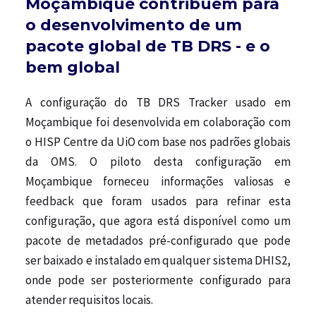
Moçambique contribuem para
o desenvolvimento de um
pacote global de TB DRS - e o
bem global
A configuração do TB DRS Tracker usado em
Moçambique foi desenvolvida em colaboração com
o HISP Centre da UiO com base nos padrões globais
da OMS. O piloto desta configuração em
Moçambique forneceu informações valiosas e
feedback que foram usados ​​para refinar esta
configuração, que agora está disponível como um
pacote de metadados pré-configurado que pode
ser baixado e instalado em qualquer sistema DHIS2,
onde pode ser posteriormente configurado para
atender requisitos locais.