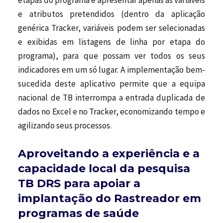
​​e atributos pretendidos (dentro da aplicação
genérica Tracker, variáveis ​​podem ser selecionadas
e exibidas em listagens de linha por etapa do
programa), para que possam ver todos os seus
indicadores em um só lugar. A implementação bem-
sucedida deste aplicativo permite que a equipa
nacional de TB interrompa a entrada duplicada de
dados no Excel e no Tracker, economizando tempo e
agilizando seus processos.
Aproveitando a experiência e a
capacidade local da pesquisa
TB DRS para apoiar a
implantação do Rastreador em
programas de saúde