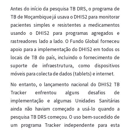
Antes do início da pesquisa TB DRS, o programa de
TB de Moçambique já usava o DHIS2 para monitorar
pacientes simples e resistentes a medicamentos
usando o DHIS2 para programas agregados e
rastreadores lado a lado. O Fundo Global forneceu
apoio para a implementação do DHIS2 em todos os
locais de TB do país, incluindo o fornecimento de
suporte de infraestrutura, como dispositivos
móveis para colecta de dados (tablets) e internet.
No entanto, o lançamento nacional do DHIS2 TB
Tracker enfrentou alguns desafios de
implementação e algumas Unidades Sanitárias
ainda não haviam começado a usá-lo quando a
pesquisa TB DRS começou. O uso bem-sucedido de
um programa Tracker independente para esta