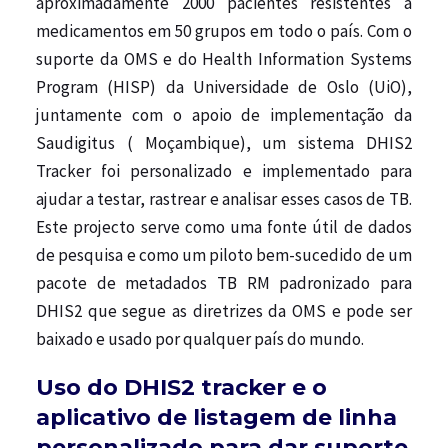
aproximadamente 2000 pacientes resistentes a
medicamentos em 50 grupos em todo o país. Com o
suporte da OMS e do Health Information Systems
Program (HISP) da Universidade de Oslo (UiO),
juntamente com o apoio de implementação da
Saudigitus ( Moçambique), um sistema DHIS2
Tracker foi personalizado e implementado para
ajudar a testar, rastrear e analisar esses casos de TB.
Este projecto serve como uma fonte útil de dados
de pesquisa e como um piloto bem-sucedido de um
pacote de metadados TB RM padronizado para
DHIS2 que segue as diretrizes da OMS e pode ser
baixado e usado por qualquer país do mundo.
Uso do DHIS2 tracker e o
aplicativo de listagem de linha
personalizado para dar suporte