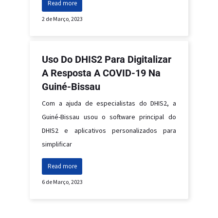
Read more
2 de Março, 2023
Uso Do DHIS2 Para Digitalizar
A Resposta A COVID-19 Na
Guiné-Bissau
Com a ajuda de especialistas do DHIS2, a
Guiné-Bissau usou o software principal do
DHIS2 e aplicativos personalizados para
simplificar
Read more
6 de Março, 2023